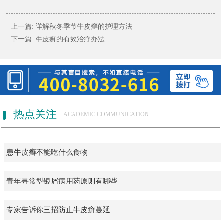
上一篇:
详解秋冬季节牛皮癣的护理方法
下一篇:
牛皮癣的有效治疗办法
热点关注
ACADEMIC COMMUNICATION
患牛皮癣不能吃什么食物
青年寻常型银屑病用药原则有哪些
专家告诉你三招防止牛皮癣蔓延