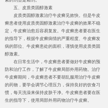
五、皮质类固醇激素
皮质类固醇激素治疗牛皮癣见效快。但是牛皮
癣患者使用皮质类固醇激素治疗牛皮癣的效果不稳
定，牛皮癣治愈后容易复发。牛皮癣患者要在医生
的指导下，根据牛皮癣病情的严重程度、牛皮癣发
病的部位、牛皮癣患处的面积，谨慎使用皮质类固
醇激素。
在日常生活中，牛皮癣患者要做好牛皮癣的预
防和治疗工作，了解了牛皮癣局部外用药物。治疗
牛皮癣期间，牛皮癣患者不要胡乱服用治疗牛皮癣
的药物，要学会调节心理压力，保持良好的饮食习
惯，每天洗澡来保持皮肤干净。牛皮癣患者要在医
生的指导下，使用局部外用药物治疗牛皮癣。