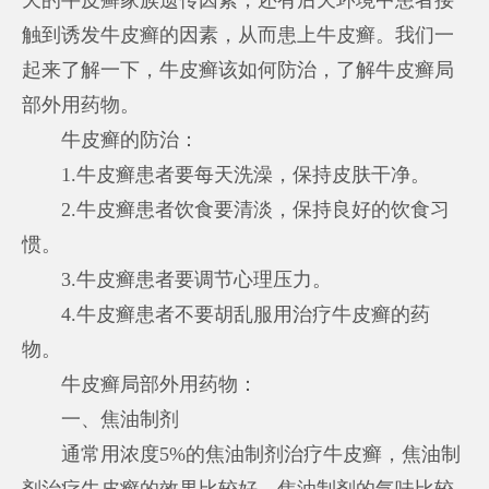
触到诱发牛皮癣的因素，从而患上牛皮癣。我们一
起来了解一下，牛皮癣该如何防治，了解牛皮癣局
部外用药物。
牛皮癣的防治：
1.牛皮癣患者要每天洗澡，保持皮肤干净。
2.牛皮癣患者饮食要清淡，保持良好的饮食习
惯。
3.牛皮癣患者要调节心理压力。
4.牛皮癣患者不要胡乱服用治疗牛皮癣的药
物。
牛皮癣局部外用药物：
一、焦油制剂
通常用浓度5%的焦油制剂治疗牛皮癣，焦油制
剂治疗牛皮癣的效果比较好。焦油制剂的气味比较