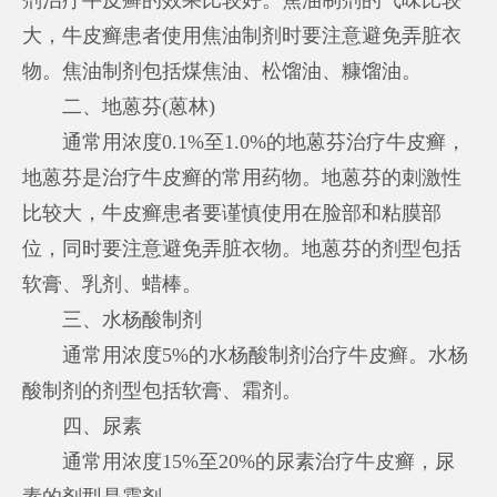
大，牛皮癣患者使用焦油制剂时要注意避免弄脏衣
物。焦油制剂包括煤焦油、松馏油、糠馏油。
二、地蒽芬(蒽林)
通常用浓度0.1%至1.0%的地蒽芬治疗牛皮癣，
地蒽芬是治疗牛皮癣的常用药物。地蒽芬的刺激性
比较大，牛皮癣患者要谨慎使用在脸部和粘膜部
位，同时要注意避免弄脏衣物。地蒽芬的剂型包括
软膏、乳剂、蜡棒。
三、水杨酸制剂
通常用浓度5%的水杨酸制剂治疗牛皮癣。水杨
酸制剂的剂型包括软膏、霜剂。
四、尿素
通常用浓度15%至20%的尿素治疗牛皮癣，尿
素的剂型是霜剂。