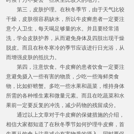
第三，皮肤护理。在秋冬季节，由于天气比较
干燥，皮肤很容易缺水，所以牛皮癣患者一定要注
意个人卫生，每天喝足够量的水。并且要经常清
洗，学会皮肤护养，从而避免身体及四肢出现干燥
脱皮。而且在秋冬寒冷的季节应该进行日光浴，从
而增强皮肤的抵抗力。
第四，注意饮食。牛皮癣的患者饮食一定要注
意避免摄入一些有害的物质，少吃一些海鲜类食
物，比如虾螃蟹。多吃一些水果和蔬菜，维持身体
所需的各种维生素和微量元素。而且在吃蔬菜和水
果前一定要反复的冲洗，减少药物的残留成分。
通过以上文章对于牛皮癣的保健措施的介绍，
相信大家都知道了在秋冬季节如何护理牛皮癣，首
先要从饮食上注意减少有害物质的摄入，同时要保