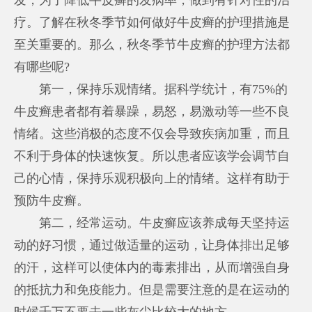
疗。了解在秋冬季节如何做好牛皮癣的护理措施是
至关重要的。那么，秋冬季节牛皮癣的护理方法都
有哪些呢?
第一，保持乐观情绪。据科学统计，有75%的
牛皮癣患者都有着暴躁，易怒，易激动等一些不良
情绪。这些消极的态度不仅会导致疾病加重，而且
不利于身体的快速恢复。所以患者应该学会调节自
己的心情，保持乐观积极向上的情绪。这样有助于
预防牛皮癣。
第二，经常运动。牛皮癣应该养成每天坚持运
动的好习惯，通过做适量的运动，让身体排出足够
的汗，这样可以使体内的毒素排出，从而增强自身
的抵抗力和免疫能力。但是需要注意的是在运动的
时候千万不要去一些灰尘比较大的地方。