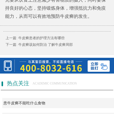
持良好的心态，坚持锻炼身体，增强抵抗力和免疫
能力，从而可以有效地预防牛皮癣的发生。
上一篇:
牛皮癣患者的护理方法有哪些
下一篇:
牛皮癣该如何防治 了解牛皮癣局部
热点关注
ACADEMIC COMMUNICATION
患牛皮癣不能吃什么食物