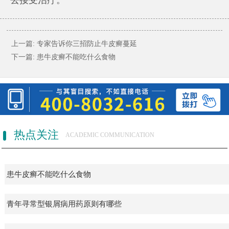
上一篇:
专家告诉你三招防止牛皮癣蔓延
下一篇:
患牛皮癣不能吃什么食物
热点关注
ACADEMIC COMMUNICATION
患牛皮癣不能吃什么食物
青年寻常型银屑病用药原则有哪些