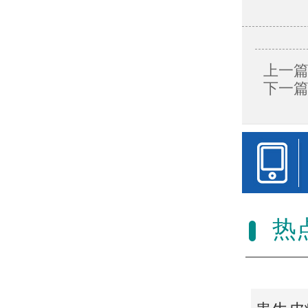
上一篇
下一篇
热