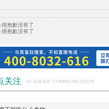
:很抱歉没有了
:很抱歉没有了
点关注
ACADEMIC COMMUNICATION