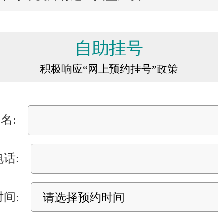
自助挂号
积极响应“网上预约挂号”政策
名:
电话:
时间: