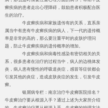
癣疾病的患者走出心理障碍，鼓励患者积极配合医
生的治疗。
牛皮癣疾病和家族遗传有的关系，直系亲
属当中有患有牛皮癣疾病的病人，下一代的遗传概
率是非常的高的，那么要注重平时的皮肤护理问
题，防止牛皮癣疾病的遗传概率的增加。
牛皮癣疾病和病毒性感染有密切相关的关
系，很多患者在治疗的过程当中，病人的边桃体发
炎，病人患有慢性的呼吸道炎症，感冒等症状都会
引发其他的炎症，造成皮肤炎症的发生，引发牛皮
癣。
银屑病专栏：南京治疗牛皮癣医院排名？
牛皮癣治疗要从根源入手？通过上述为大家所介绍
的，牛皮癣治疗要从根源入手，牛皮癣的护理方法