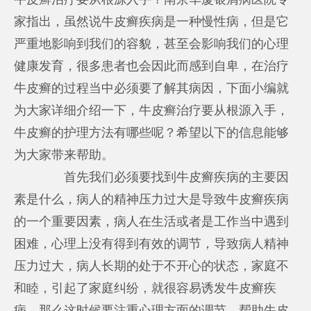
家指出，虽然说牛皮癣疾病是一种慢性病，但是它
严重地影响到我们的容貌，甚至会影响我们的心理
健康发育，很多患者也会因此而感到自卑，在治疗
牛皮癣的过程当中必须要了解其病因，下面小编就
为大家详细介绍一下，牛皮癣治疗要从根源入手，
牛皮癣的护理方法有哪些呢？希望以下的信息能够
为大家带来帮助。
首先我们必须要找到牛皮癣疾病的主要因
素是什么，病人的精神压力过大是导致牛皮癣疾病
的一个重要因素，病人在生活或者是工作当中遇到
困难，心理上没有得到有效的调节，导致病人精神
压力过大，病人长期的处于不开心的状态，家庭不
和睦，引起了家庭纠纷，就很容易诱发牛皮癣疾
病，那么这时候要注重心理方面的调节，帮助牛皮