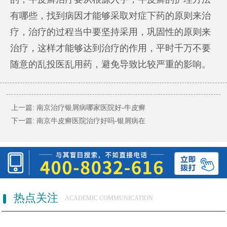
有哪些，找到病因才能够采取对症下药的原则来治
疗，治疗的过程当中要坚持采用，巩固性的原则来
治疗，这样才能够达到治疗的作用，平时千万不要
随意的乱投医乱用药，避免导致比较严重的影响。
上一篇:
南京治疗银屑病哪家医院好-牛皮癣
下一篇:
南京牛皮癣医院治疗好吗-银屑病在
热点关注
ACADEMIC COMMUNICATION