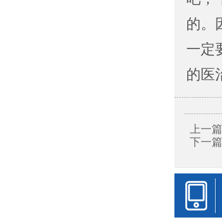
的。
一定
的医
上一篇
下一篇