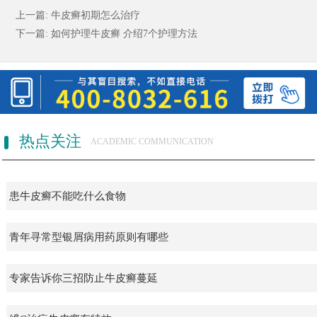
上一篇:
牛皮癣初期怎么治疗
下一篇:
如何护理牛皮癣 介绍7个护理方法
热点关注
ACADEMIC COMMUNICATION
患牛皮癣不能吃什么食物
青年寻常型银屑病用药原则有哪些
专家告诉你三招防止牛皮癣蔓延