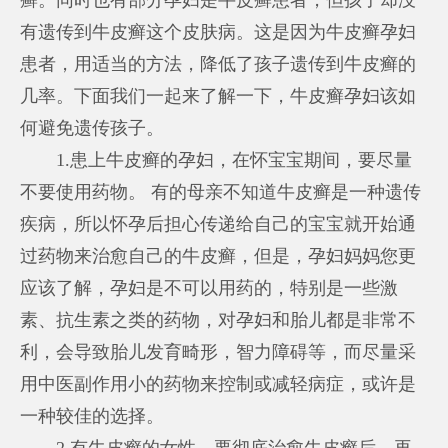
有遗传到牛皮癣这个皮肤病。这是因为牛皮癣孕妇
患者，用适当的方法，降低了孩子遗传到牛皮癣的
几率。下面我们一起来了解一下，牛皮癣孕妇该如
何避免遗传孩子。
1.患上牛皮癣的孕妇，在怀宝宝期间，要尽量
不要使用药物。 有的母亲不知道牛皮癣是一种遗传
疾病，所以怀孕后担心传递给自己的宝宝就开始通
过药物来治愈自己的牛皮癣，但是，孕妇妈妈您更
应该了解，孕妇是不可以用药的，特别是一些激
素、抗生素之类的药物，对孕妇和胎儿都是非常不
利，会导致胎儿发育畸形，智力障碍等，而尽量采
用中医副作用小的药物来控制或减轻病症，或许是
一种较佳的选择。
2.有牛皮癣的女性，要彻底治愈牛皮癣后，再