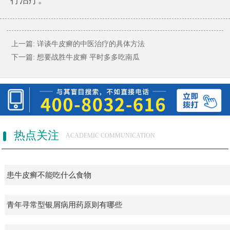
上一篇:
详谈牛皮癣的中医治疗的具体方法
下一篇:
想要战胜牛皮癣 平时多多吃南瓜
热点关注
ACADEMIC COMMUNICATION
患牛皮癣不能吃什么食物
青年寻常型银屑病用药原则有哪些