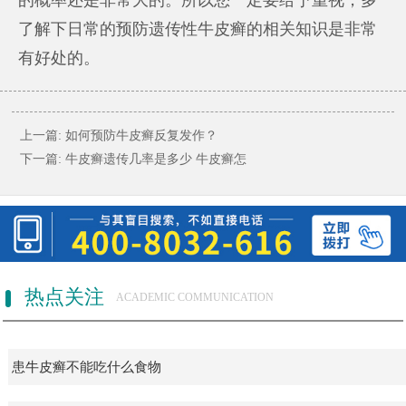
了解下日常的预防遗传性牛皮癣的相关知识是非常
有好处的。
上一篇:
如何预防牛皮癣反复发作？
下一篇:
牛皮癣遗传几率是多少 牛皮癣怎
热点关注
ACADEMIC COMMUNICATION
患牛皮癣不能吃什么食物