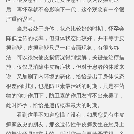
后，再怀孕就不会影响下一代，这个观念有一个很
严重的误区。
当患者处于身体，状态比较好的时期，怀孕会
降低遗传的概率，但身体状态比较好，并不等于皮
损消褪，皮损消褪只是一种表面现象，有很多办
法，可以很快使皮损情况得到缓解，关键是治疗措
施，仅仅是消除牛皮癣症状，但对于患者的体质来
说，又加剧了内环境的恶化，恰恰是出于身体状态
很差的时期，也是防卫素最活跃的时期，只是在药
物的抑制作用下，防卫素的作用发挥不出来罢了，
此时怀孕，恰恰是遗传概率最大的时期。
看到这里不知道您懂了没有，如果您是有牛皮
癣家族史的朋友，那么遗传性牛皮癣发生在您身上
的概率还是非常大的。所以您一定要给予重视，多