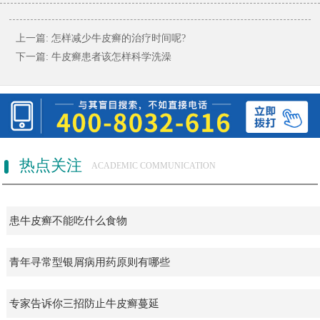
上一篇:
怎样减少牛皮癣的治疗时间呢?
下一篇:
牛皮癣患者该怎样科学洗澡
热点关注
ACADEMIC COMMUNICATION
患牛皮癣不能吃什么食物
青年寻常型银屑病用药原则有哪些
专家告诉你三招防止牛皮癣蔓延